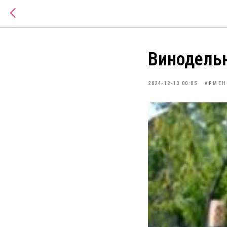
Винодельн
2024-12-13 00:05
АРМЕН