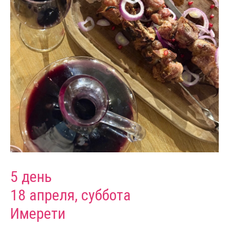
5 день
18 апреля, суббота
Имерети