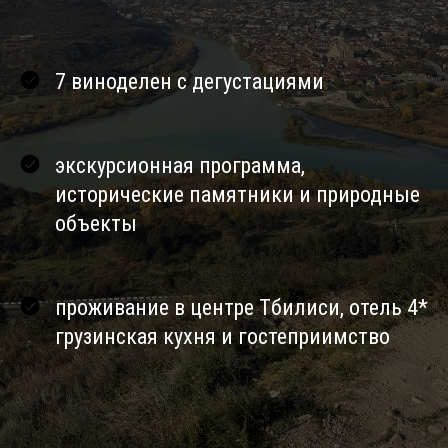
7 виноделен с дегустациями
экскурсионная программа,
исторические памятники и природные
объекты
проживание в центре Тбилиси, отель 4*
грузинская кухня и гостеприимство