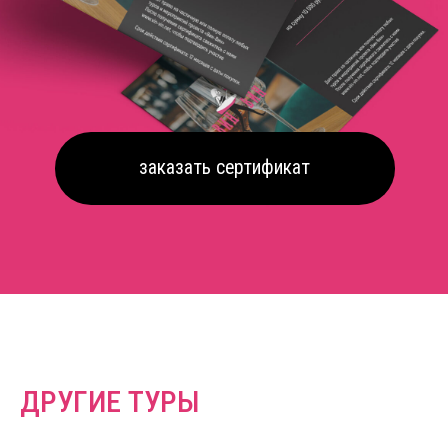
ДРУГИЕ ТУРЫ