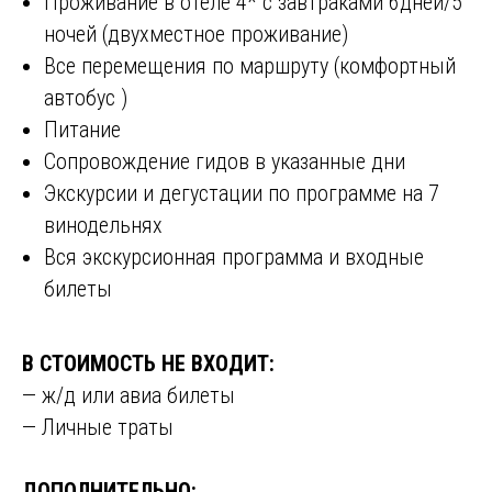
Проживание в отеле 4* с завтраками 6дней/5
ночей (двухместное проживание)
Все перемещения по маршруту (комфортный
автобус )
Питание
Сопровождение гидов в указанные дни
Экскурсии и дегустации по программе на 7
винодельнях
Вся экскурсионная программа и входные
билеты
В СТОИМОСТЬ НЕ ВХОДИТ:
— ж/д или авиа билеты
— Личные траты
ДОПОЛНИТЕЛЬНО: