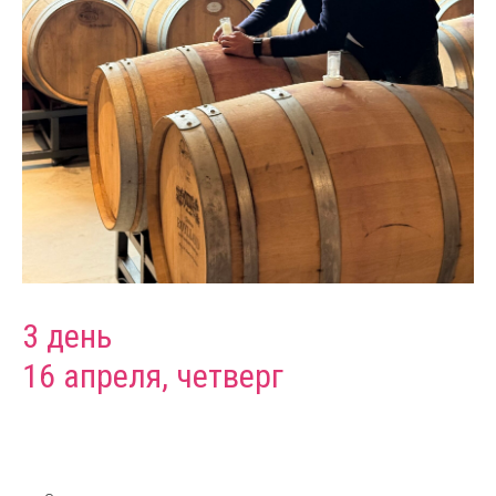
3 день
16 апреля, четверг