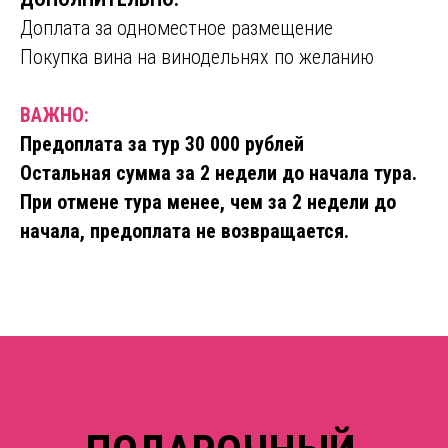
Доплата за одноместное размещение
Покупка вина на винодельнях по желанию
ВАЖНО:
Предоплата за тур 30 000 рублей
Остальная сумма за 2 недели до начала тура.
При отмене тура менее, чем за 2 недели до
начала, предоплата не возвращается.