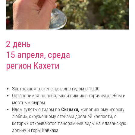
2 день
15 апреля, среда
регион Кахети
Завтракаем в отеле, выезд с гидом в 10:00
Остановимся на небольшой пикник с горячим хлебом и
местным сыром
Идем гулять с гидом по
Сигнахи,
живописному «городу
любви», окруженному стенами древней крепости, с
которых открываются панорамные виды на Алазанскую
долину и горы Кавказа.