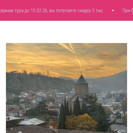
 15.02.26, вы получаете скидку 5 тыс
При бронировании 