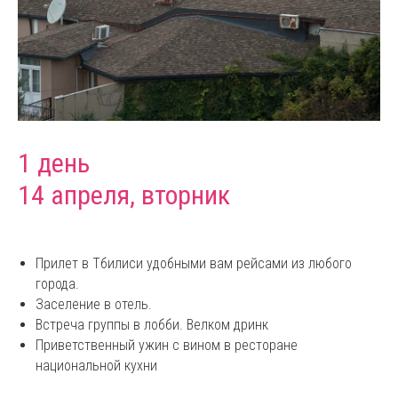
1 день
14 апреля, вторник
Прилет в Тбилиси удобными вам рейсами из любого
города.
Заселение в отель.
Встреча группы в лобби. Велком дринк
Приветственный ужин с вином в ресторане
национальной кухни