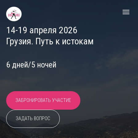
14-19 апреля 2026
Грузия. Путь к истокам
6 дней/5 ночей
ЗАБРОНИРОВАТЬ УЧАСТИЕ
ЗАДАТЬ ВОПРОС