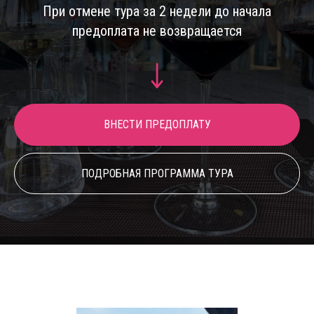
При отмене тура за 2 недели до начала
предоплата не возвращается
ВНЕСТИ ПРЕДОПЛАТУ
ПОДРОБНАЯ ПРОГРАММА ТУРА