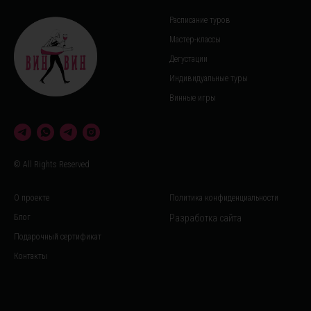
Расписание туров
Мастер-классы
Дегустации
Индивидуальные туры
Винные игры
© All Rights Reserved
О проекте
Политика конфиденциальности
Блог
Разработка сайта
Подарочный сертификат
Контакты