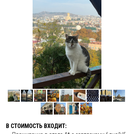
В СТОИМОСТЬ ВХОДИТ: