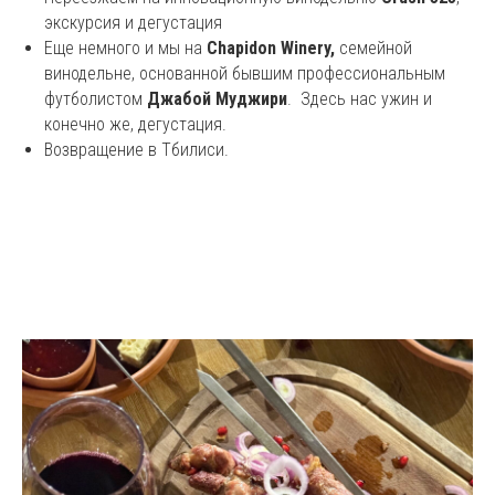
экскурсия и дегустация
Еще немного и мы на
Chapidon Winery,
семейной
винодельне, основанной бывшим профессиональным
футболистом
Джабой Муджири
. Здесь нас ужин и
конечно же, дегустация.
Возвращение в Тбилиси.