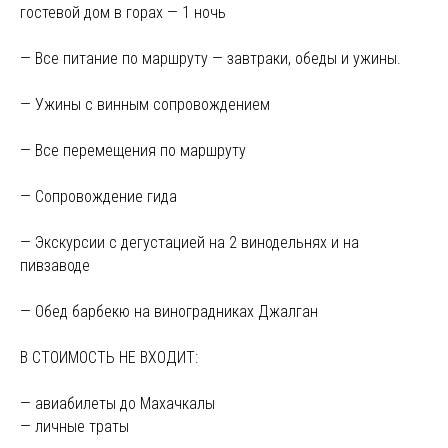
гостевой дом в горах — 1 ночь
— Все питание по маршруту — завтраки, обеды и ужины.
— Ужины с винным сопровождением
— Все перемещения по маршруту
— Сопровождение гида
— Экскурсии с дегустацией на 2 винодельнях и на
пивзаводе
— Обед барбекю на виноградниках Джалган
В СТОИМОСТЬ НЕ ВХОДИТ:
— авиабилеты до Махачкалы
— личные траты