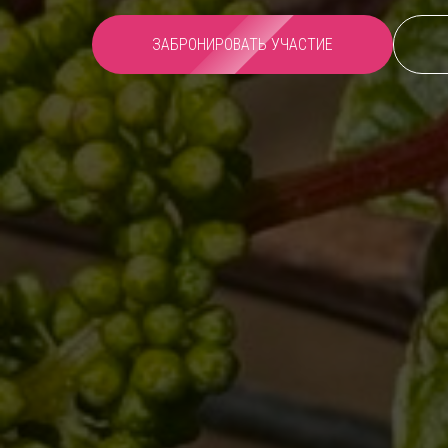
ЗАБРОНИРОВАТЬ УЧАСТИЕ